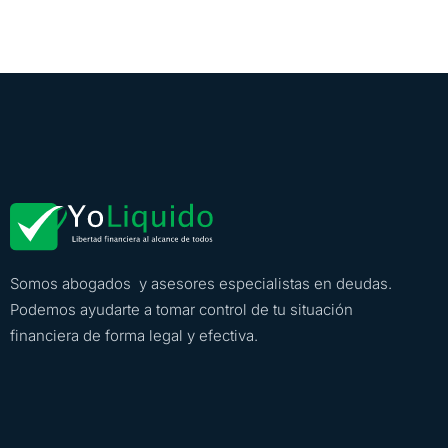
Somos abogados y asesores especialistas en deudas.
Podemos ayudarte a tomar control de tu situación
financiera de forma legal y efectiva.