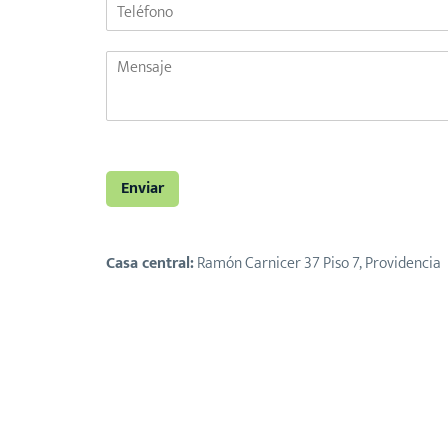
Enviar
Casa central:
Ramón Carnicer 37 Piso 7, Providencia