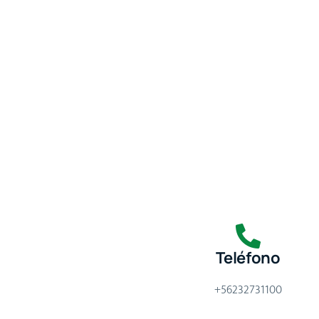
Teléfono
+56232731100