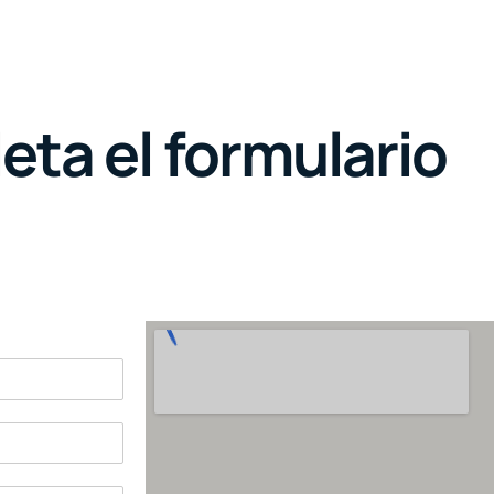
ta el formulario