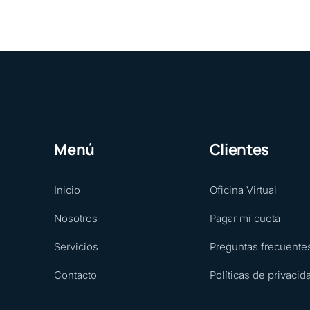
Menú
Clientes
Inicio
Oficina Virtual
Nosotros
Pagar mi cuota
Servicios
Preguntas frecuente
Contacto
Políticas de privacid